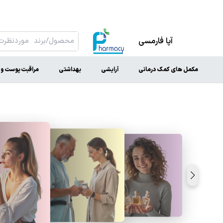
آپا فارمسی
مکمل های کمک درمانی
آرایشی
بهداشتی
مراقبت پوست و 