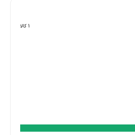
1 کالا