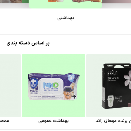
بهداشتی
بر اساس دسته بندی
ن برنده موهای زائد
بهداشت عمومی
محصو