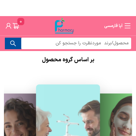
0
آپا فارمسی
بر اساس گروه محصول