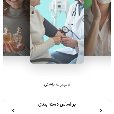
تجهیزات پزشکی
بر اساس دسته بندی