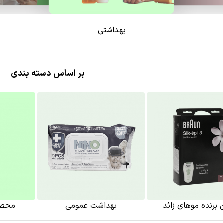
بهداشتی
بر اساس دسته بندی
ن برنده موهای زائد
بهداشت عمومی
محصو