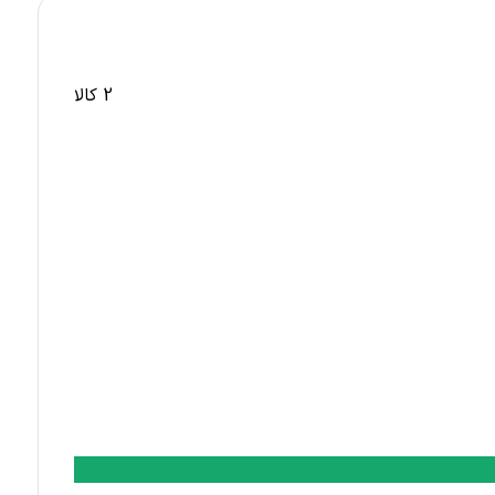
2 کالا