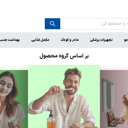
مو
تجهیزات پزشکی
مادر و کودک
مکمل غذایی
بهداشت جنس
بر اساس گروه محصول