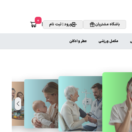
0
|
باشگاه مشتریان
ورود | ثبت نام
ی
مکمل ورزشی
عطر و ادکلن