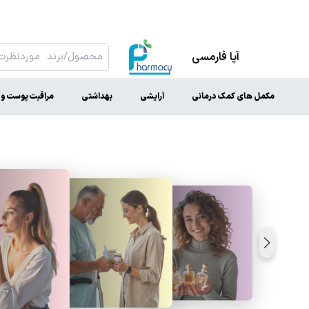
آپا فارمسی
مکمل های کمک درمانی
آرایشی
بهداشتی
مراقبت پوست و 