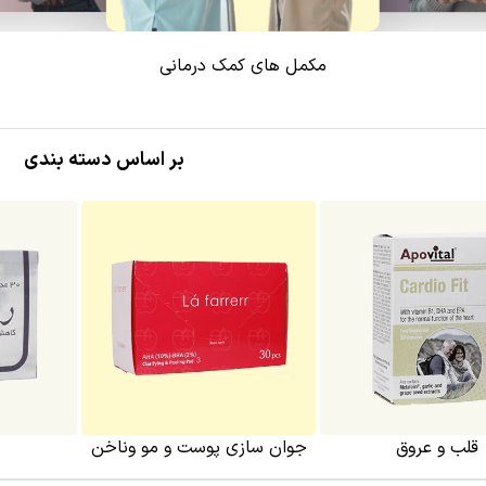
مکمل های کمک درمانی
بر اساس دسته بندی
قلب و عروق
جوان سازی پوست و مو وناخن