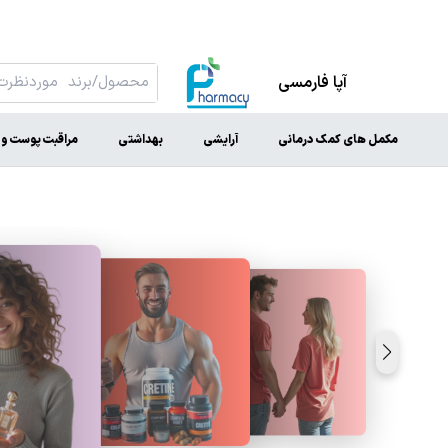
آپا فارمسی
مکمل های کمک درمانی
آرایشی
بهداشتی
مراقبت پوست و 