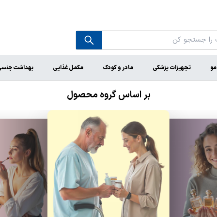
مو
تجهیزات پزشکی
مادر و کودک
مکمل غذایی
بهداشت جنس
بر اساس گروه محصول