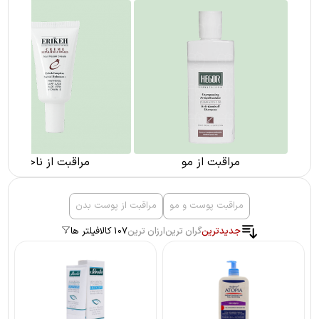
مراقبت از مو
مراقبت از ناخن
مراقبت پوست و مو
مراقبت از پوست بدن
جدیدترین
گران ترین
ارزان ترین
107 کالا
فیلتر ها