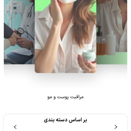
مراقبت پوست و مو
بر اساس دسته بندی