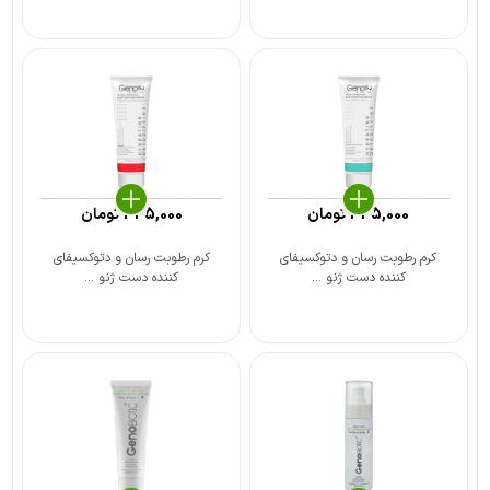
345,000
تومان
345,000
تومان
کرم رطوبت رسان و دتوکسیفای
کرم رطوبت رسان و دتوکسیفای
کننده دست ژنو ...
کننده دست ژنو ...