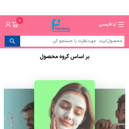
0
آپا فارمسی
بر اساس گروه محصول