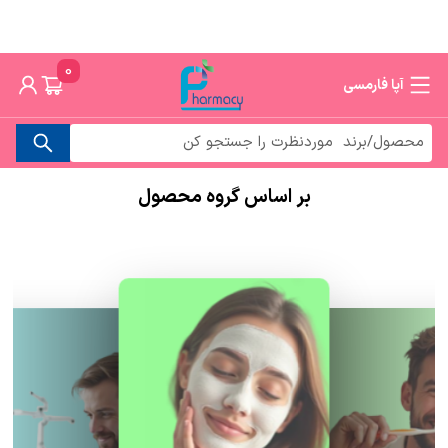
0
آپا فارمسی
بر اساس گروه محصول