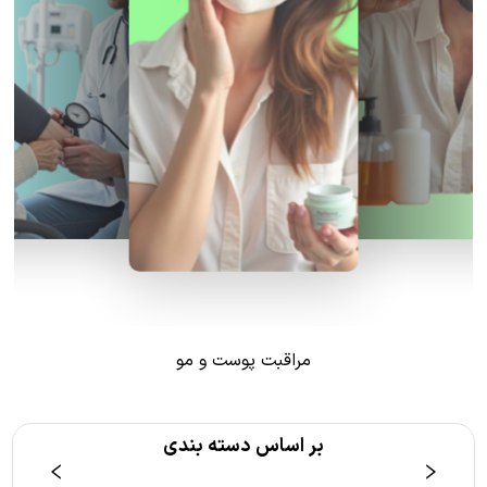
مراقبت پوست و مو
بر اساس دسته بندی