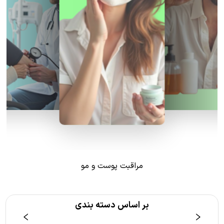
مراقبت پوست و مو
بر اساس دسته بندی