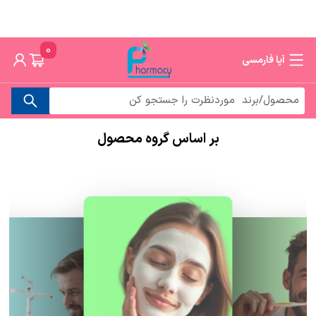
0
آپا فارمسی
بر اساس گروه محصول