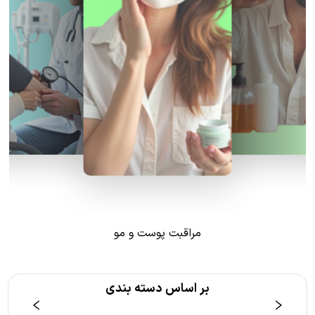
مراقبت پوست و مو
بر اساس دسته بندی