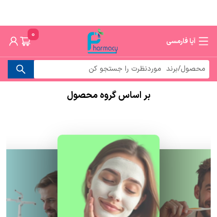
0
آپا فارمسی
بر اساس گروه محصول