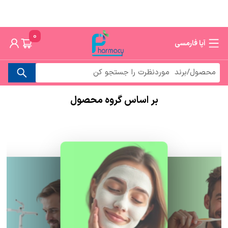
0
آپا فارمسی
بر اساس گروه محصول