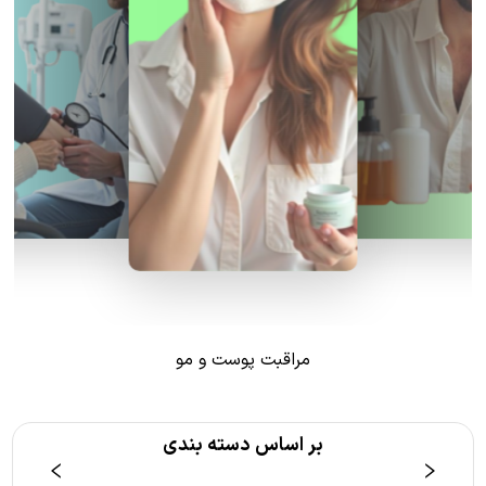
مراقبت پوست و مو
بر اساس دسته بندی