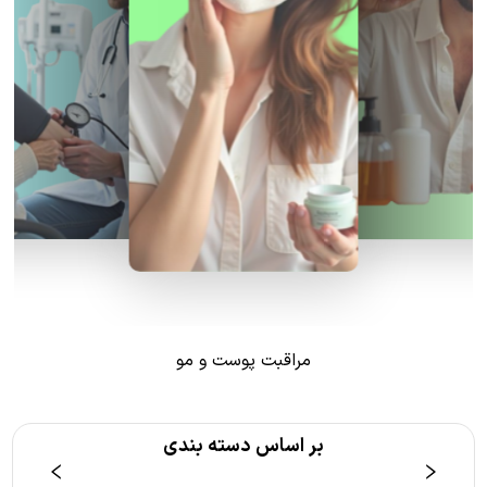
مراقبت پوست و مو
بر اساس دسته بندی