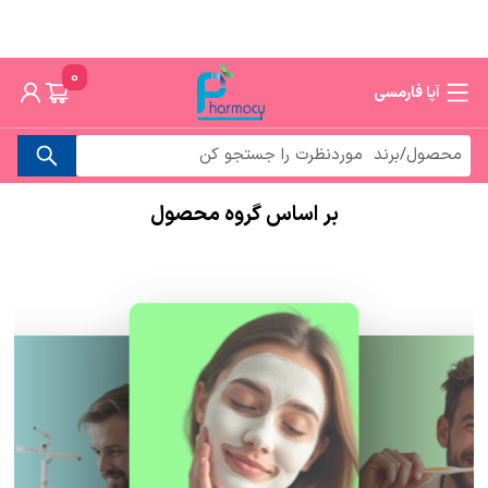
0
آپا فارمسی
بر اساس گروه محصول