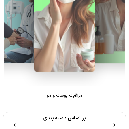
مراقبت پوست و مو
بر اساس دسته بندی