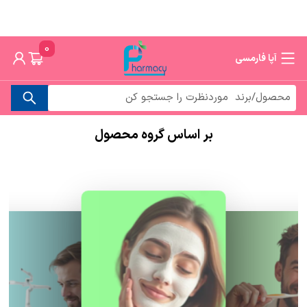
0
آپا فارمسی
بر اساس گروه محصول