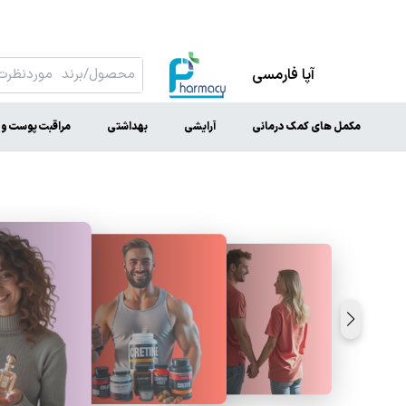
آپا فارمسی
مکمل های کمک درمانی
آرایشی
بهداشتی
مراقبت پوست و 