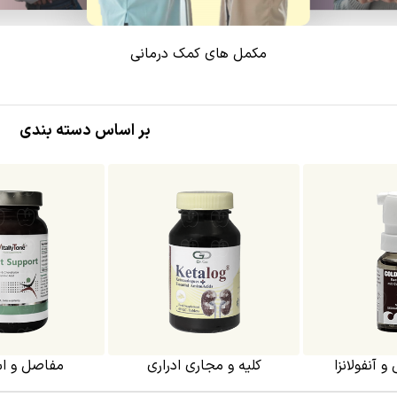
مکمل های کمک درمانی
بر اساس دسته بندی
ری ادراری
مفاصل و استخوان
تسکین 