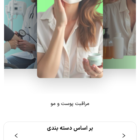
مراقبت پوست و مو
بر اساس دسته بندی