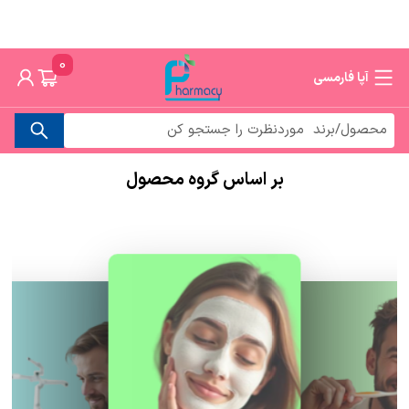
0
آپا فارمسی
بر اساس گروه محصول