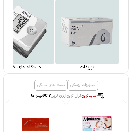
تزریقات
دستگاه های خانگی
تجهیزات پزشکی
تست های خانگی
جدیدترین
گران ترین
ارزان ترین
2 کالا
فیلتر ها