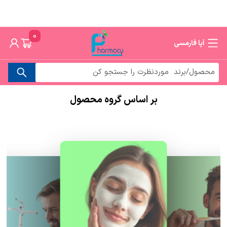
0
آپا فارمسی
بر اساس گروه محصول