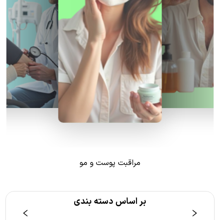
مراقبت پوست و مو
بر اساس دسته بندی