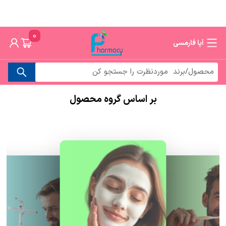
0
آپا فارمسی
بر اساس گروه محصول