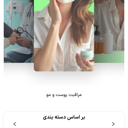
مراقبت پوست و مو
بر اساس دسته بندی