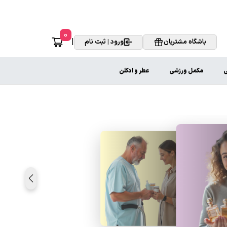
0
|
باشگاه مشتریان
ورود | ثبت نام
ی
مکمل ورزشی
عطر و ادکلن