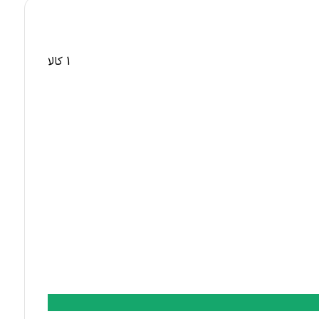
1 کالا