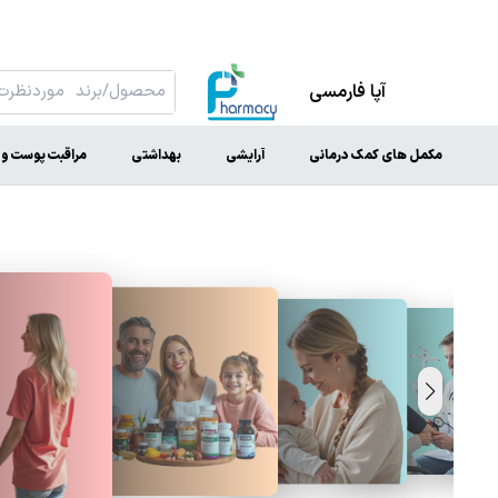
آپا فارمسی
مکمل های کمک درمانی
آرایشی
بهداشتی
مراقبت پوست و 