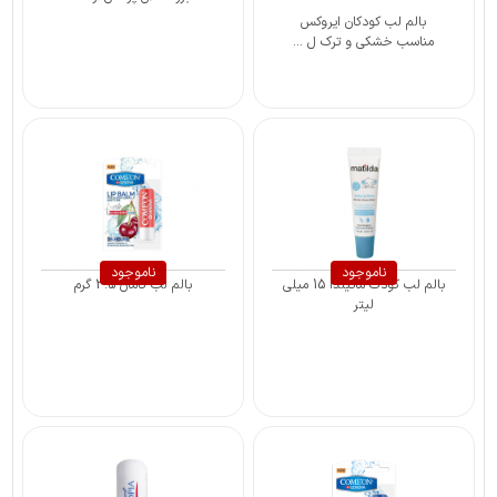
بالم لب کودکان ایروکس
مناسب خشکی و ترک ل ...
ناموجود
ناموجود
بالم لب کودک ماتیلدا 15 میلی
بالم لب کامان 3.5 گرم
لیتر