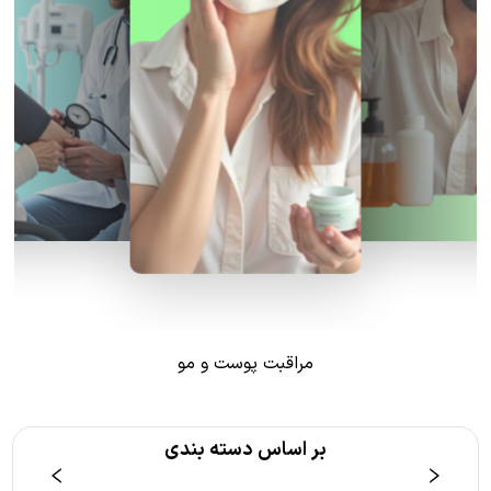
مراقبت پوست و مو
بر اساس دسته بندی