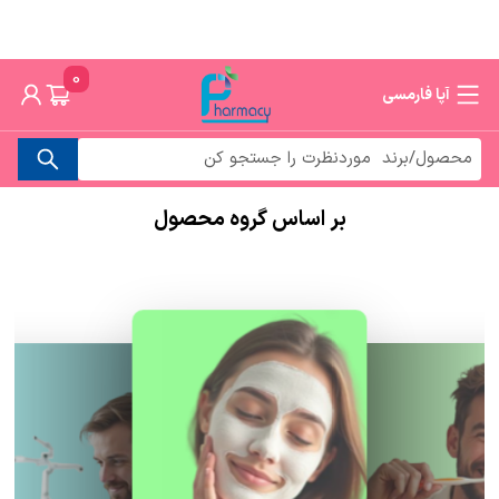
0
آپا فارمسی
بر اساس گروه محصول