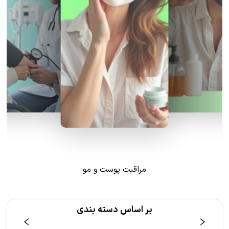
مراقبت پوست و مو
بر اساس دسته بندی