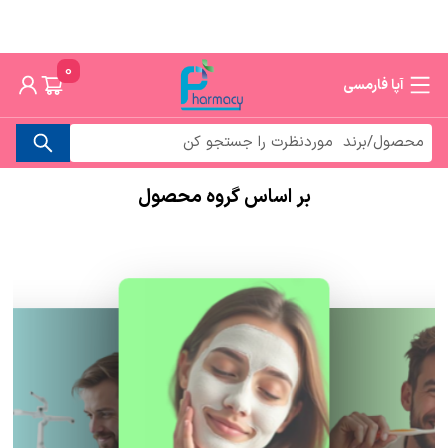
0
آپا فارمسی
بر اساس گروه محصول