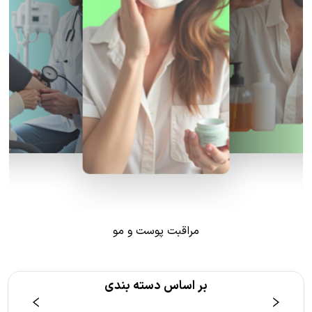
مراقبت پوست و مو
بر اساس دسته بندی