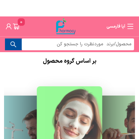
0
آپا فارمسی
بر اساس گروه محصول