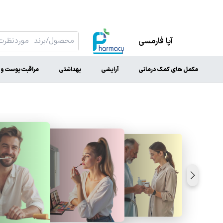
آپا فارمسی
مکمل های کمک درمانی
آرایشی
بهداشتی
مراقبت پوست و 