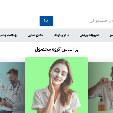
مو
تجهیزات پزشکی
مادر و کودک
مکمل غذایی
بهداشت جنس
بر اساس گروه محصول