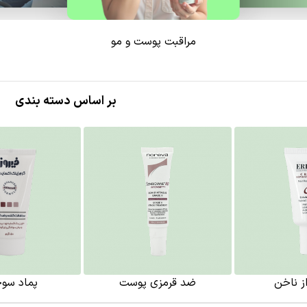
مراقبت پوست و مو
بر اساس دسته بندی
ز ناخن
ضد قرمزی پوست
پماد سو