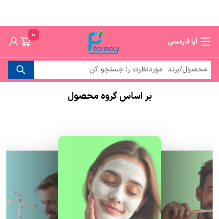
0
آپا فارمسی
بر اساس گروه محصول