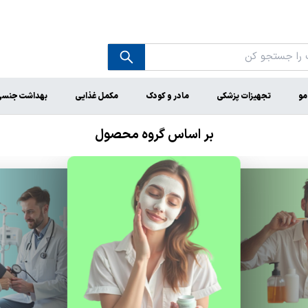
مو
تجهیزات پزشکی
مادر و کودک
مکمل غذایی
بهداشت جنس
بر اساس گروه محصول