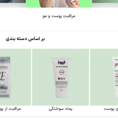
مراقبت پوست و مو
بر اساس دسته بندی
ی پوست
پماد سوختگی
مراقبت از پ