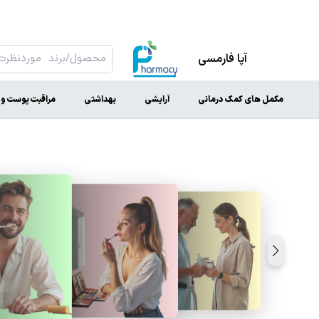
آپا فارمسی
مکمل های کمک درمانی
آرایشی
بهداشتی
مراقبت پوست و 