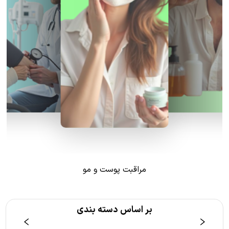
مراقبت پوست و مو
بر اساس دسته بندی