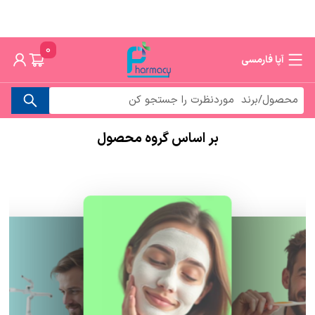
0
آپا فارمسی
بر اساس گروه محصول