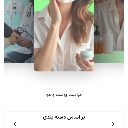
مراقبت پوست و مو
بر اساس دسته بندی