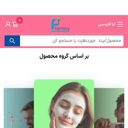
0
آپا فارمسی
بر اساس گروه محصول