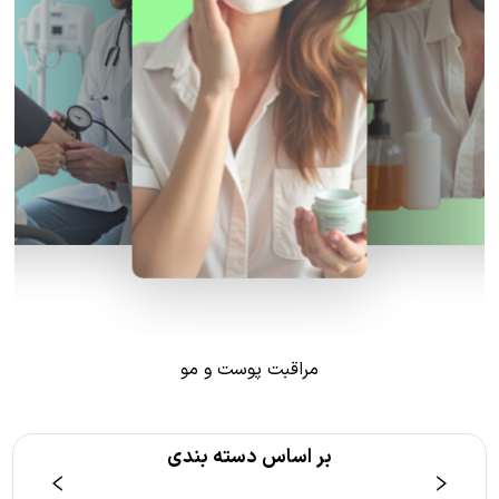
مراقبت پوست و مو
بر اساس دسته بندی