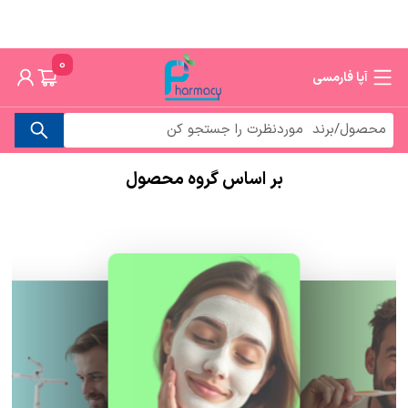
0
آپا فارمسی
بر اساس گروه محصول