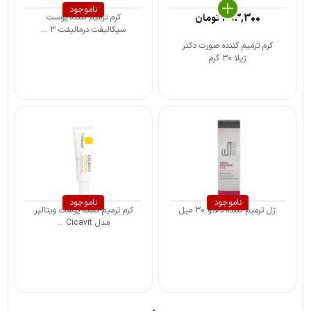
ناموجود
393,300
تومان
کرم ترمیم کننده پوست
سیکالیفت درمالیفت ۳ ...
کرم ترمیم کننده صورت دکتر
ژیلا ۳۰ گرم
ناموجود
ناموجود
ژل ترمیم کننده دلانو 30 میل
کرم ترمیم کننده پوست ویتالیر
مدل Cicavit ...