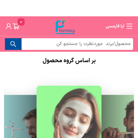
0
آپا فارمسی
بر اساس گروه محصول