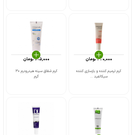
320,000
تومان
185,000
تومان
کرم ترمیم کننده و بازسازی کننده
کرم شقاق سینه هیدرودرم ۳۰
سیکالفید ...
گرم