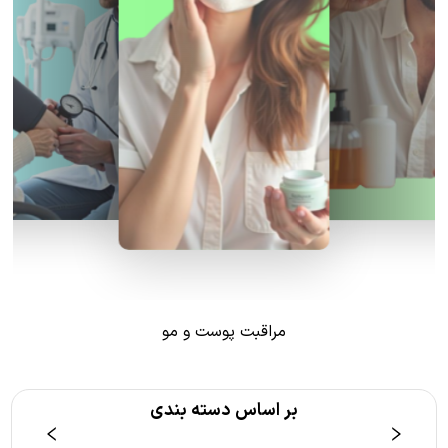
مراقبت پوست و مو
بر اساس دسته بندی