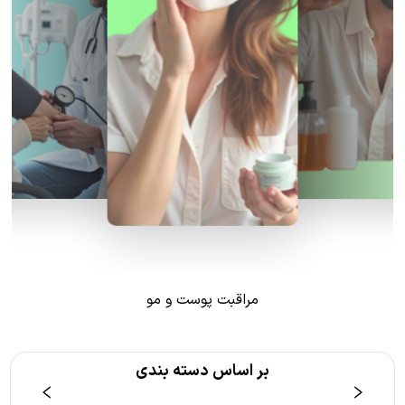
مراقبت پوست و مو
بر اساس دسته بندی