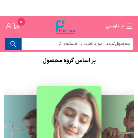
0
آپا فارمسی
بر اساس گروه محصول