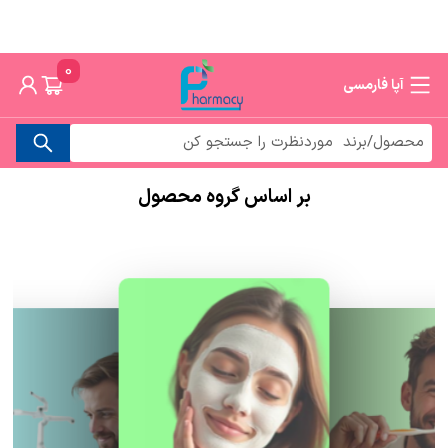
0
آپا فارمسی
بر اساس گروه محصول