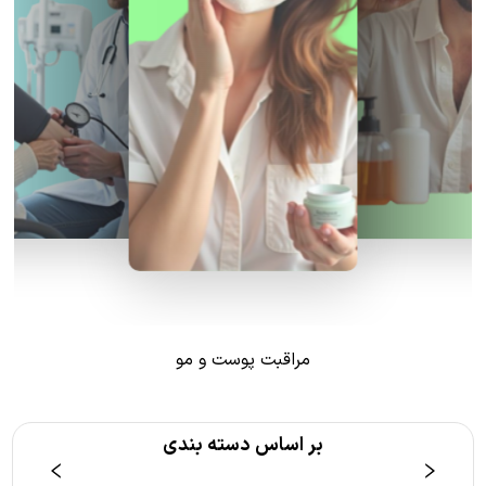
مراقبت پوست و مو
بر اساس دسته بندی