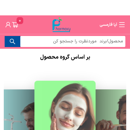
0
آپا فارمسی
بر اساس گروه محصول