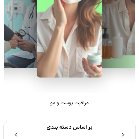
مراقبت پوست و مو
بر اساس دسته بندی