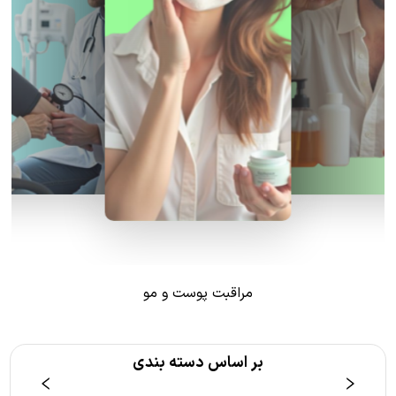
مراقبت پوست و مو
بر اساس دسته بندی