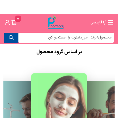
0
آپا فارمسی
بر اساس گروه محصول