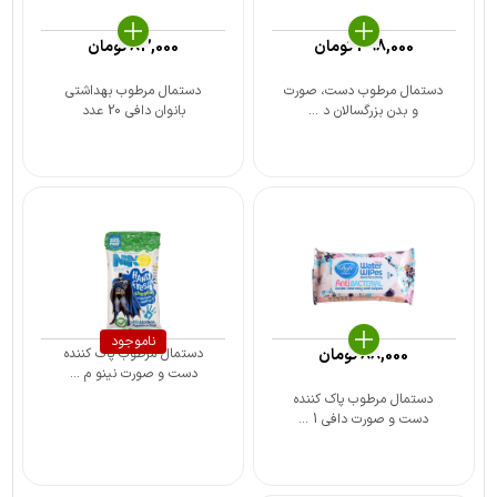
498,000
تومان
83,000
تومان
دستمال مرطوب دست، صورت
دستمال مرطوب بهداشتی
و بدن بزرگسالان د ...
بانوان دافی 20 عدد
ناموجود
88,000
تومان
دستمال مرطوب پاک کننده
دست و صورت نینو م ...
دستمال مرطوب پاک کننده
دست و صورت دافی 1 ...