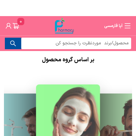
0
آپا فارمسی
بر اساس گروه محصول