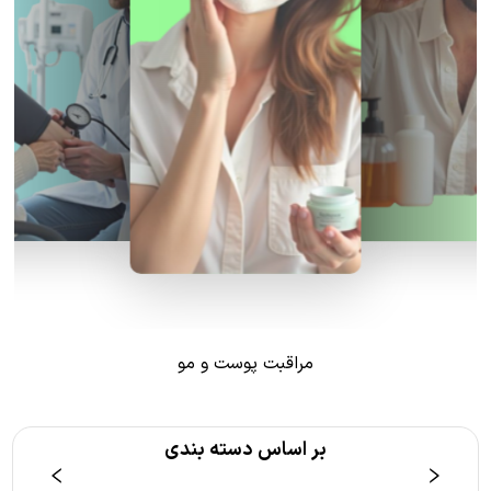
مراقبت پوست و مو
بر اساس دسته بندی