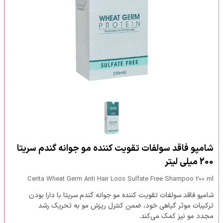
شامپو فاقد سولفات تقویت کننده مو جوانه گندم سریتا
200 میلی لیتر
Cerita Wheat Germ Anti Hair Loos Sulfate Free Shampoo 200 ml
شامپو فاقد سولفات تقویت کننده مو جوانه گندم سریتا با دارا بودن
ترکیبات موثر گیاهی خود، ضمن کنترل ریزش مو به تحریک رشد
مجدد مو نیز کمک می‌کند.