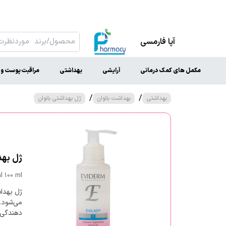
آپا فارمسی
مکمل های کمک درمانی
آرایشی
بهداشتی
مراقبت پوست و 
/
/
بهداشتی
بهداشت بانوان
ژل بهداشتی بانوان
ژل بهداش
l 100 ml
ژل بهداش
می‌شود.
دهندگی 