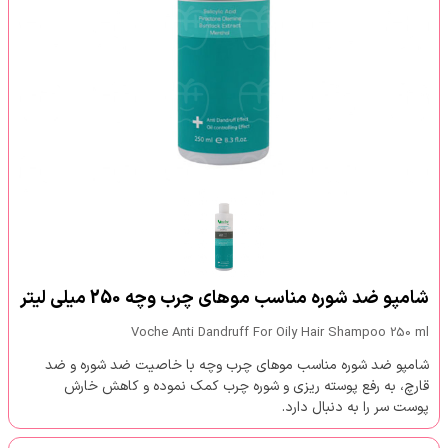
شامپو ضد شوره مناسب موهای چرب وچه 250 میلی لیتر
Voche Anti Dandruff For Oily Hair Shampoo 250 ml
شامپو ضد شوره مناسب موهای چرب وچه با خاصیت ضد شوره و ضد
قارچ، به رفع پوسته ریزی و شوره چرب کمک نموده و کاهش خارش
پوست سر را به دنبال دارد.