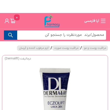
0
آپا فارمسی
/
/
مراقبت پوست و مو
مراقبت پوست صورت
کرم مرطوب کننده و آبرسان
درمالیفت (Dermalift)