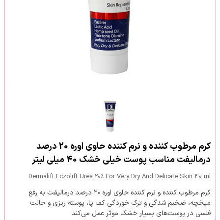
کرم مرطوب کننده و نرم کننده حاوی اوره 20 درصد
درمالیفت مناسب پوست خیلی خشک 40 میلی لیتر
Dermalift Eczolift Urea 20% For Very Dry And Delicate Skin 40 ml
کرم مرطوب کننده و نرم کننده حاوی اوره ۲۰ درصد درمالیفت به رفع
میخچه، ضخیم شدگی و ترک خوردگی کف پا، پوسته ریزی و حالت
فلسی در پوست‌های بسیار خشک موثر عمل می‌کند.