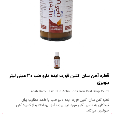
قطره آهن سان اکتین فورت ایده دارو طب 30 میلی لیتر
بلوبری
Eadeh Darou Teb Sun Actin Forte Iron Oral Drop 30 ml
قطره آهن سان اکتین فورت ایده دارو طب با طعم مطلوب برای
کودکان به تامین آهن مورد نیاز روزانه آنها پرداخته و از کمبود آهن
جلوگیری می‌کند.