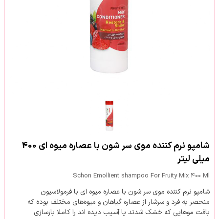
شامپو نرم کننده موی سر شون با عصاره میوه ای 400
میلی لیتر
Schon Emollient shampoo For Fruity Mix 400 Ml
شامپو نرم کننده موی سر شون با عصاره میوه ای با فرمولاسیون
منحصر به فرد و سرشار از عصاره گیاهان و میوه‌های مختلف بوده که
بافت موهایی که خشک شدند یا آسیب دیده اند را کاملا بازسازی