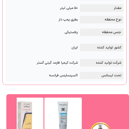
مقدار
۵۰ میلی لیتر
نوع محفظه
بطری پمپ دار
جنس محفظه
پلاستیکی
کشور تولید کننده
ایران
شرکت تولید کننده
شرکت کیمیا فارمد گیتی گستر
تحت لیسانس
اکسپنساینس فرانسه