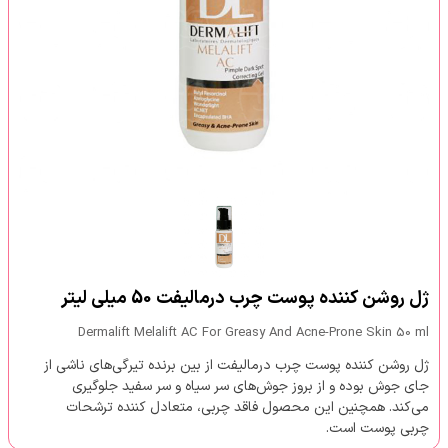
ژل روشن کننده پوست چرب درمالیفت 50 میلی لیتر
Dermalift Melalift AC For Greasy And Acne-Prone Skin 50 ml
ژل روشن کننده پوست چرب درمالیفت از بین برنده تیرگی‌های ناشی از
جای جوش بوده و از بروز جوش‌های سر سیاه و سر سفید جلوگیری
می‌کند. همچنین این محصول فاقد چربی، متعادل کننده ترشحات
چربی پوست است.