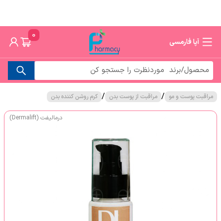
0
آپا فارمسی
/
/
مراقبت پوست و مو
مراقبت از پوست بدن
کرم روشن کننده بدن
درمالیفت (Dermalift)