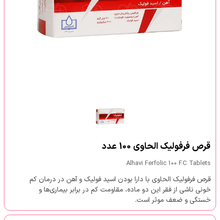
قرص فرفولیک الحاوی 100 عدد
Alhavi Ferfolic 100 F.C Tablets
قرص فرفولیک الحاوی با دارا بودن اسید فولیک و آهن در درمان کم
خونی ناشی از فقر این دو ماده، مقاومت کم در برابر بیماری‌ها و
خستگی و ضعف موثر است.