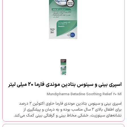
اسپری بینی و سینوس بتادین موندی فارما 20 میلی لیتر
Mundipharma Betadine Soothing Relief 20 Ml
اسپری بینی و سینوس بتادین موندی فارما حاوی اکتوئین ۲ درصد
برای اطفال بالای ۲ سال مناسب بوده و به درمان و پیشگیری از
نشانه‌های سینوزیت، خشکی مخاط بینی و گرفتگی بینی کمک می‌کند.