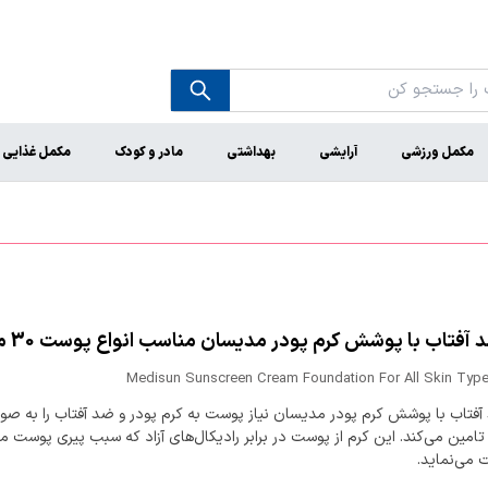
مکمل ورزشی
آرایشی
بهداشتی
مادر و کودک
مکمل غذایی
آفتاب با پوشش کرم پودر مدیسان مناسب انواع پوست 30 میلی لیتر
Medisun Sunscreen Cream Foundation For All Skin Type
آفتاب با پوشش کرم پودر مدیسان نیاز پوست به کرم پودر و ضد آفتاب را به صو
امین می‌کند. این کرم از پوست در برابر رادیکال‌های آزاد که سبب پیری پوست م
می‌نماید.