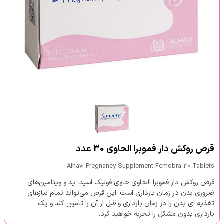
قرص روکش دار فموبرا الحاوی 30 عدد
Alhavi Pregnancy Supplement Femobra 30 Tablets
قرص روکش دار فموبرا الحاوی حاوی فولیک اسید، ید و ویتامین‌های
ضروری بدن در زمان بارداری است. این قرص می‌تواند تمام نیازهای
تغذیه ای بدن را در زمان بارداری و قبل از آن را تامین کند و یک
بارداری بدون مشکل را تجربه خواهید کرد.