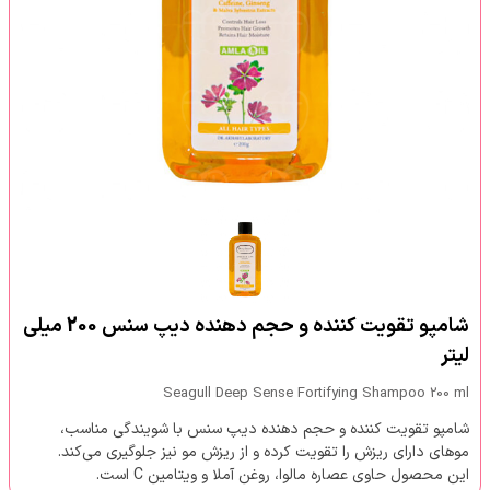
شامپو تقویت کننده و حجم دهنده دیپ سنس 200 میلی
لیتر
Seagull Deep Sense Fortifying Shampoo 200 ml
شامپو تقویت کننده و حجم دهنده دیپ سنس با شویندگی مناسب،
موهای دارای ریزش را تقویت کرده و از ریزش مو نیز جلوگیری می‌کند.
این محصول حاوی عصاره مالوا، روغن آملا و ویتامین C است.