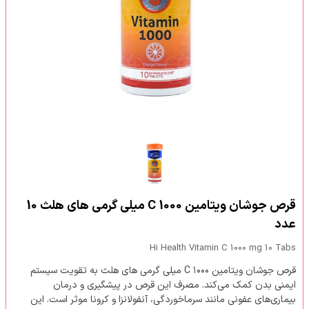
قرص جوشان ویتامین C 1000 میلی گرمی های هلث 10
عدد
Hi Health Vitamin C 1000 mg 10 Tabs
قرص جوشان ویتامین C ۱۰۰۰ میلی گرمی های هلث به تقویت سیستم
ایمنی بدن کمک می‌کند. مصرف این قرص در پیشگیری و درمان
بیماری‌های عفونی مانند سرماخوردگی، آنفولانزا و کرونا موثر است. این