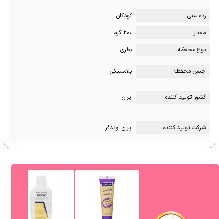
رده سنی
کودکان
مقدار
۲۰۰ گرم
نوع محفظه
بطری
جنس محفظه
پلاستیکی
کشور تولید کننده
ایران
شرکت تولید کننده
ایران آوندفر