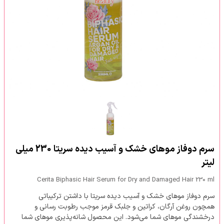
سرم دوفاز موهای خشک و آسیب دیده سریتا 230 میلی
لیتر
Cerita Biphasic Hair Serum for Dry and Damaged Hair 230 ml
سرم دوفاز موهای خشک و آسیب دیده سریتا با داشتن ترکیباتی
همچون روغن آرگان، کراتین و جلبک قرمز موجب رطوبت رسانی و
درخشندگی موهای شما می‌شود. این محصول شانه‌پذیری موهای شما