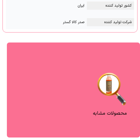
کشور تولید کننده
ایران
شرکت تولید کننده
صدر کالا گستر
محصولات مشابه