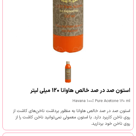
استون صد در صد خالص هاوانا 120 میلی لیتر
Havana 100% Pure Acetone 120 ml
استون صد در صد خالص هاوانا به منظور برداشت ناخن‌های کاشت از
روی ناخن کاربرد دارد. با استون معمولی نمی‌توانید ناخن کاشت را از
روی ناخن خود بردارید.