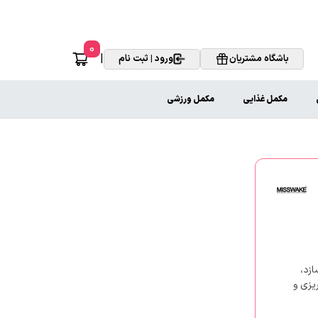
0
|
باشگاه مشتریان
ورود | ثبت نام
مکمل غذایی
مکمل ورزشی
‌سازد،
یزی و