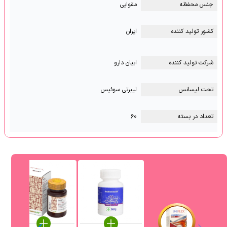
جنس محفظه
مقوایی
کشور تولید کننده
ایران
شرکت تولید کننده
ابیان دارو
تحت لیسانس
لیبرتی سوئیس
تعداد در بسته
۶۰