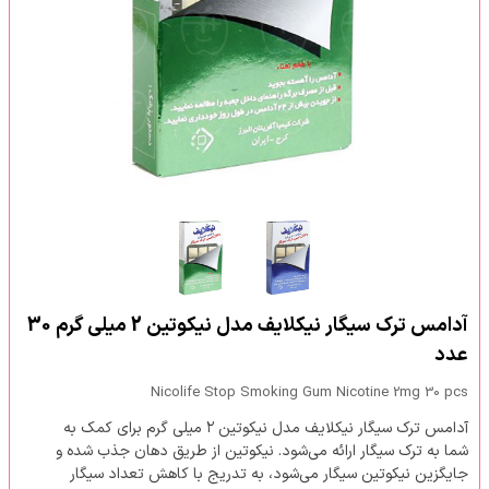
آدامس ترک سیگار نیکلایف مدل نیکوتین 2 میلی گرم 30
عدد
Nicolife Stop Smoking Gum Nicotine 2mg 30 pcs
آدامس ترک سیگار نیکلایف مدل نیکوتین ۲ میلی گرم برای کمک به
شما به ترک سیگار ارائه می‌شود. نیکوتین از طریق دهان جذب شده و
جایگزین نیکوتین سیگار می‌شود، به تدریج با کاهش تعداد سیگار