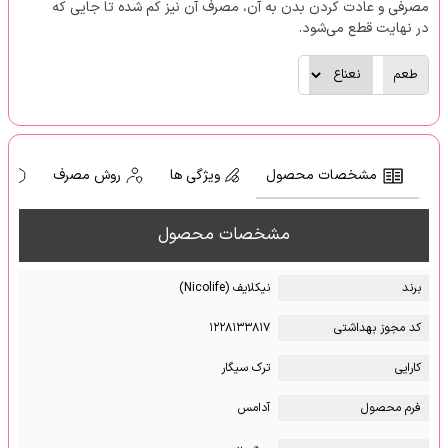
مصرفی و عادت کردن بدن به آن، مصرف آن نیز کم شده تا جایی که
در نهایت قطع می‌شود.
طعم
مشخصات محصول
ویژگی ها
روش مصرف
ه
مشخصات محصول
برند
نیکلایف (Nicolife)
کد مجوز بهداشتی
۱۲۲۸۱۳۳۸۱۷
کارایی
ترک سیگار
فرم محصول
آدامس